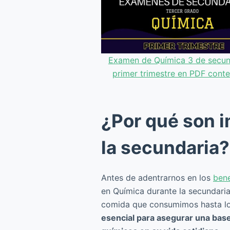
Examen de Química 3 de secun
primer trimestre en PDF cont
¿Por qué son 
la secundaria?
Antes de adentrarnos en los
bene
en Química durante la secundaria
comida que consumimos hasta los
esencial para asegurar una base