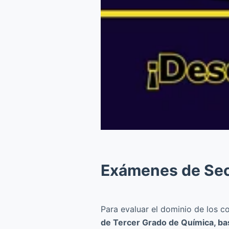
Exámenes de Sec
Para evaluar el dominio de los c
de Tercer Grado de Química, bas