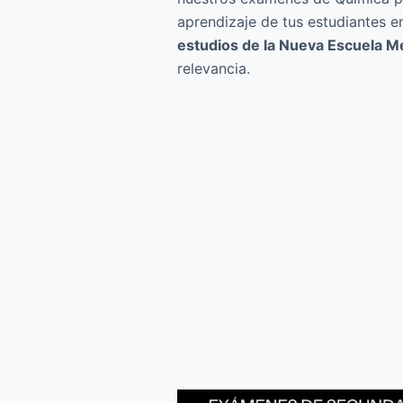
aprendizaje de tus estudiantes e
estudios de la Nueva Escuela M
relevancia.