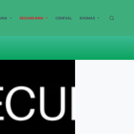
ARIA
SECUNDARIA
CENEVAL
IDIOMAS