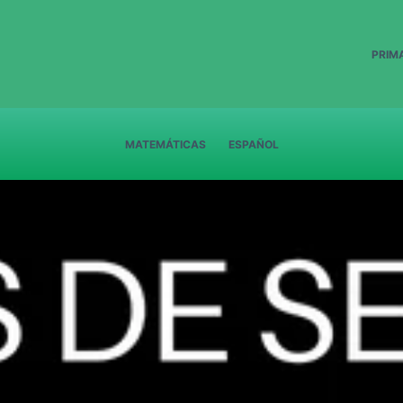
PRIM
MATEMÁTICAS
ESPAÑOL