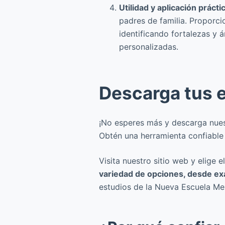
Utilidad y aplicación prácti
padres de familia. Proporci
identificando fortalezas y 
personalizadas.
Descarga tus 
¡No esperes más y descarga nues
Obtén una herramienta confiable y
Visita nuestro sitio web y elig
variedad de opciones, desde e
estudios de la Nueva Escuela Mex