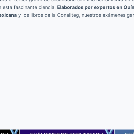
n esta fascinante ciencia.
Elaborados por expertos en Quím
exicana
y los libros de la Conaliteg, nuestros exámenes gar