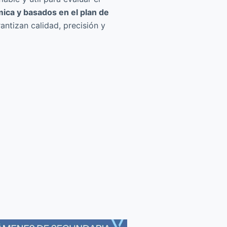
ica y basados en el plan de
antizan calidad, precisión y