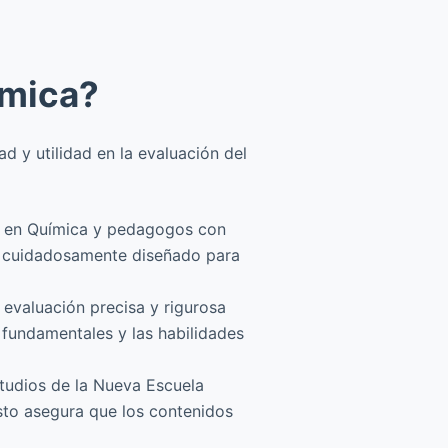
ímica?
 y utilidad en la evaluación del
s en Química y pedagogos con
do cuidadosamente diseñado para
evaluación precisa y rigurosa
 fundamentales y las habilidades
tudios de la Nueva Escuela
sto asegura que los contenidos