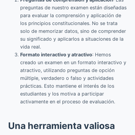
preguntas de nuestro examen están diseñadas
para evaluar la comprensión y aplicación de
los principios constitucionales. No se trata
solo de memorizar datos, sino de comprender
su significado y aplicarlos a situaciones de la
vida real.
Formato interactivo y atractivo
: Hemos
creado un examen en un formato interactivo y
atractivo, utilizando preguntas de opción
múltiple, verdadero o falso y actividades
prácticas. Esto mantiene el interés de los
estudiantes y los motiva a participar
activamente en el proceso de evaluación.
Una herramienta valiosa