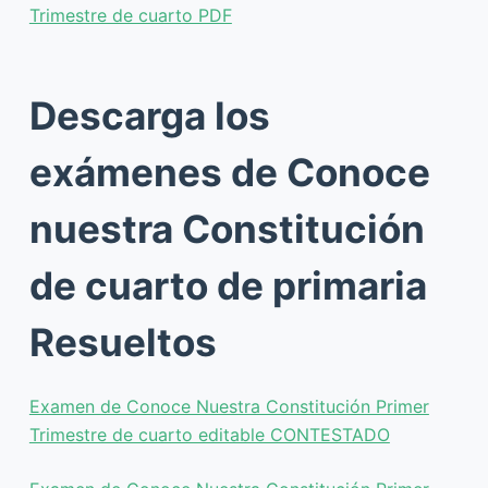
Trimestre de cuarto PDF
Descarga los
exámenes de Conoce
nuestra Constitución
de cuarto de primaria
Resueltos
Examen de Conoce Nuestra Constitución Primer
Trimestre de cuarto editable CONTESTADO