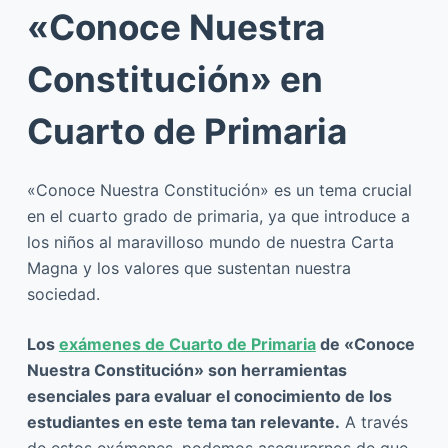
«Conoce Nuestra
Constitución» en
Cuarto de Primaria
«Conoce Nuestra Constitución» es un tema crucial
en el cuarto grado de primaria, ya que introduce a
los niños al maravilloso mundo de nuestra Carta
Magna y los valores que sustentan nuestra
sociedad.
Los
exámenes de Cuarto de Primaria
de «Conoce
Nuestra Constitución» son herramientas
esenciales para evaluar el conocimiento de los
estudiantes en este tema tan relevante.
A través