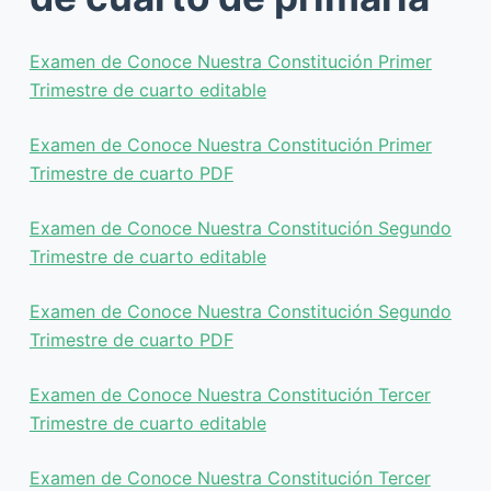
Examen de Conoce Nuestra Constitución Primer
Trimestre de cuarto editable
Examen de Conoce Nuestra Constitución Primer
Trimestre de cuarto PDF
Examen de Conoce Nuestra Constitución Segundo
Trimestre de cuarto editable
Examen de Conoce Nuestra Constitución Segundo
Trimestre de cuarto PDF
Examen de Conoce Nuestra Constitución Tercer
Trimestre de cuarto editable
Examen de Conoce Nuestra Constitución Tercer