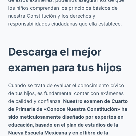
de estos exámenes, podemos asegurarnos de que
los niños comprendan los principios básicos de
nuestra Constitución y los derechos y
responsabilidades ciudadanas que ella establece.
Descarga el mejor
examen para tus hijos
Cuando se trata de evaluar el conocimiento cívico
de tus hijos, es fundamental contar con exámenes
de calidad y confianza.
Nuestro examen de Cuarto
de Primaria de «Conoce Nuestra Constitución» ha
sido meticulosamente diseñado por expertos en
educación, basado en el plan de estudios de la
Nueva Escuela Mexicana y en el libro de la