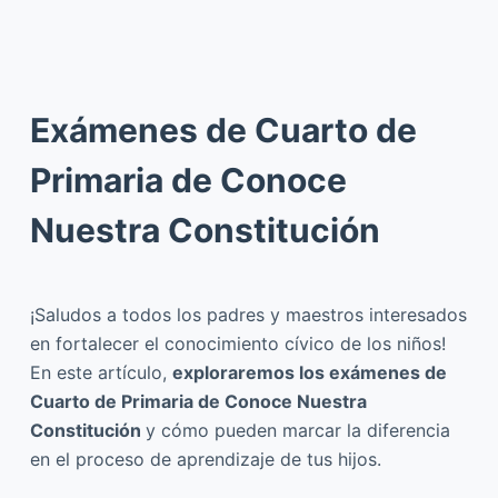
Exámenes de Cuarto de
Primaria de Conoce
Nuestra Constitución
¡Saludos a todos los padres y maestros interesados
en fortalecer el conocimiento cívico de los niños!
En este artículo,
exploraremos los exámenes de
Cuarto de Primaria de Conoce Nuestra
Constitución
y cómo pueden marcar la diferencia
en el proceso de aprendizaje de tus hijos.