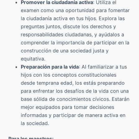
Promover la ciudadanía activa
: Utiliza el
examen como una oportunidad para fomentar
la ciudadanía activa en tus hijos. Explora las
preguntas juntos, discute los derechos y
responsabilidades ciudadanas, y ayúdalos a
comprender la importancia de participar en la
construcción de una sociedad justa y
equitativa.
Preparación para la vida
: Al familiarizar a tus
hijos con los conceptos constitucionales
desde temprana edad, los estás preparando
para enfrentar los desafíos de la vida con una
base sólida de conocimientos cívicos. Estarán
mejor equipados para tomar decisiones
informadas y participar de manera activa en
la sociedad.
Para los maestros: