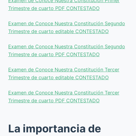
Examen de Conoce Nuestra Constitución Primer
Trimestre de cuarto PDF CONTESTADO
Examen de Conoce Nuestra Constitución Segundo
Trimestre de cuarto editable CONTESTADO
Examen de Conoce Nuestra Constitución Segundo
Trimestre de cuarto PDF CONTESTADO
Examen de Conoce Nuestra Constitución Tercer
Trimestre de cuarto editable CONTESTADO
Examen de Conoce Nuestra Constitución Tercer
Trimestre de cuarto PDF CONTESTADO
La importancia de