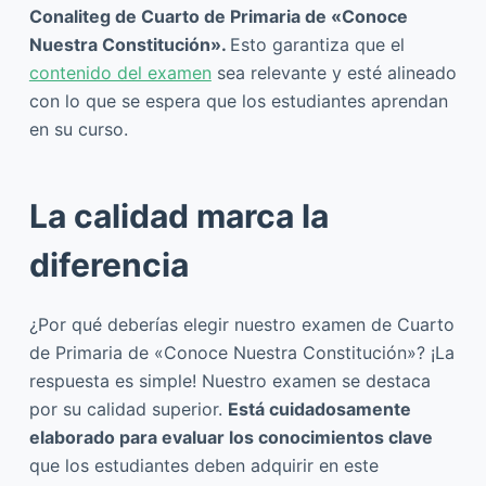
Conaliteg de Cuarto de Primaria de «Conoce
Nuestra Constitución».
Esto garantiza que el
contenido del examen
sea relevante y esté alineado
con lo que se espera que los estudiantes aprendan
en su curso.
La calidad marca la
diferencia
¿Por qué deberías elegir nuestro examen de Cuarto
de Primaria de «Conoce Nuestra Constitución»? ¡La
respuesta es simple! Nuestro examen se destaca
por su calidad superior.
Está cuidadosamente
elaborado para evaluar los conocimientos clave
que los estudiantes deben adquirir en este