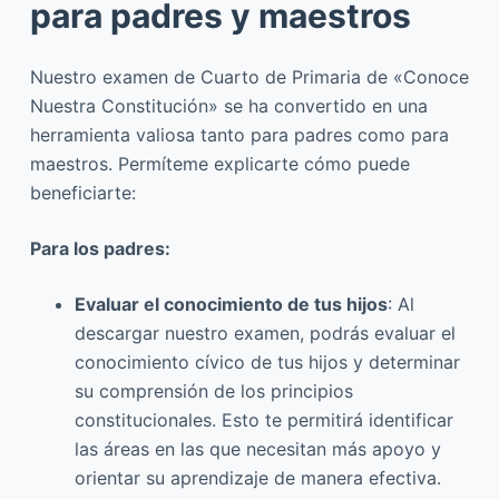
para padres y maestros
Nuestro examen de Cuarto de Primaria de «Conoce
Nuestra Constitución» se ha convertido en una
herramienta valiosa tanto para padres como para
maestros. Permíteme explicarte cómo puede
beneficiarte:
Para los padres:
Evaluar el conocimiento de tus hijos
: Al
descargar nuestro examen, podrás evaluar el
conocimiento cívico de tus hijos y determinar
su comprensión de los principios
constitucionales. Esto te permitirá identificar
las áreas en las que necesitan más apoyo y
orientar su aprendizaje de manera efectiva.