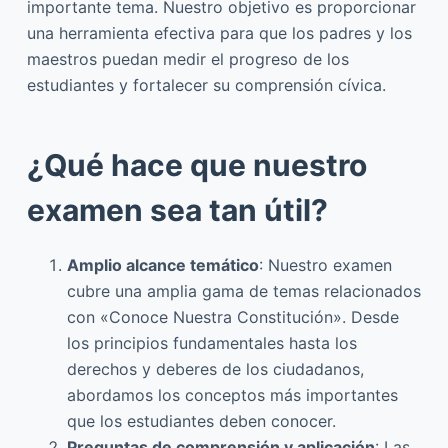
importante tema. Nuestro objetivo es proporcionar
una herramienta efectiva para que los padres y los
maestros puedan medir el progreso de los
estudiantes y fortalecer su comprensión cívica.
¿Qué hace que nuestro
examen sea tan útil?
Amplio alcance temático
: Nuestro examen
cubre una amplia gama de temas relacionados
con «Conoce Nuestra Constitución». Desde
los principios fundamentales hasta los
derechos y deberes de los ciudadanos,
abordamos los conceptos más importantes
que los estudiantes deben conocer.
Preguntas de comprensión y aplicación
: Las