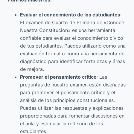
Evaluar el conocimiento de los estudiantes
:
El examen de Cuarto de Primaria de «Conoce
Nuestra Constitución» es una herramienta
confiable para evaluar el conocimiento cívico
de tus estudiantes. Puedes utilizarlo como una
evaluación formal o como una herramienta de
diagnóstico para identificar fortalezas y áreas
de mejora.
Promover el pensamiento crítico
: Las
preguntas de nuestro examen están diseñadas
para promover el pensamiento crítico y el
análisis de los principios constitucionales.
Puedes utilizar las respuestas y explicaciones
proporcionadas para fomentar discusiones en
el aula y estimular la reflexión de los
estudiantes.