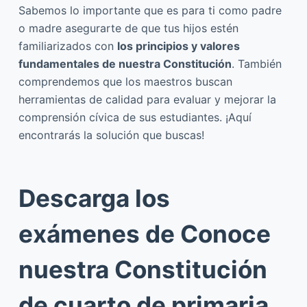
Sabemos lo importante que es para ti como padre
o madre asegurarte de que tus hijos estén
familiarizados con
los principios y valores
fundamentales de nuestra Constitución
. También
comprendemos que los maestros buscan
herramientas de calidad para evaluar y mejorar la
comprensión cívica de sus estudiantes. ¡Aquí
encontrarás la solución que buscas!
Descarga los
exámenes de Conoce
nuestra Constitución
de cuarto de primaria