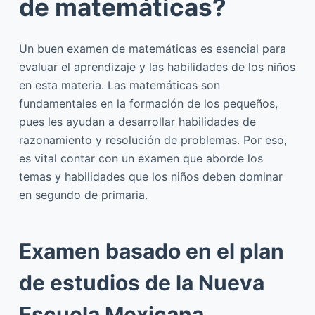
de matemáticas?
Un buen examen de matemáticas es esencial para
evaluar el aprendizaje y las habilidades de los niños
en esta materia. Las matemáticas son
fundamentales en la formación de los pequeños,
pues les ayudan a desarrollar habilidades de
razonamiento y resolución de problemas. Por eso,
es vital contar con un examen que aborde los
temas y habilidades que los niños deben dominar
en segundo de primaria.
Examen basado en el plan
de estudios de la Nueva
Escuela Mexicana