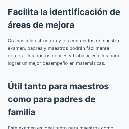
Facilita la identificación de
áreas de mejora
Gracias a la estructura y los contenidos de nuestro
examen, padres y maestros podrán fácilmente
detectar los puntos débiles y trabajar en ellos para
lograr un mejor desempeño en matemáticas.
Útil tanto para maestros
como para padres de
familia
Este examen es ideal tanto para maestros como