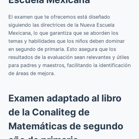
El examen que te ofrecemos está diseñado
siguiendo las directrices de la Nueva Escuela
Mexicana, lo que garantiza que se aborden los
temas y habilidades que los niños deben dominar
en segundo de primaria. Esto asegura que los
resultados de la evaluación sean relevantes y útiles
para padres y maestros, facilitando la identificación
de áreas de mejora.
Examen adaptado al libro
de la Conaliteg de
Matemáticas de segundo