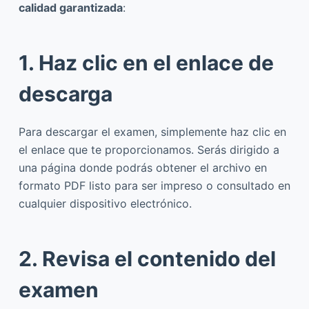
calidad garantizada
:
1. Haz clic en el enlace de
descarga
Para descargar el examen, simplemente haz clic en
el enlace que te proporcionamos. Serás dirigido a
una página donde podrás obtener el archivo en
formato PDF listo para ser impreso o consultado en
cualquier dispositivo electrónico.
2. Revisa el contenido del
examen