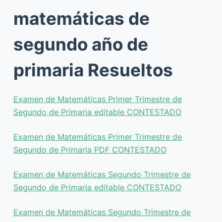
matemáticas de
segundo año de
primaria Resueltos
Examen de Matemáticas Primer Trimestre de
Segundo de Primaria editable CONTESTADO
Examen de Matemáticas Primer Trimestre de
Segundo de Primaria PDF CONTESTADO
Examen de Matemáticas Segundo Trimestre de
Segundo de Primaria editable CONTESTADO
Examen de Matemáticas Segundo Trimestre de