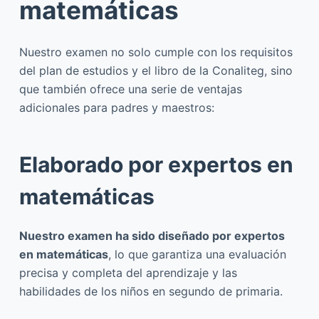
matemáticas
Nuestro examen no solo cumple con los requisitos
del plan de estudios y el libro de la Conaliteg, sino
que también ofrece una serie de ventajas
adicionales para padres y maestros:
Elaborado por expertos en
matemáticas
Nuestro examen ha sido diseñado por expertos
en matemáticas
, lo que garantiza una evaluación
precisa y completa del aprendizaje y las
habilidades de los niños en segundo de primaria.