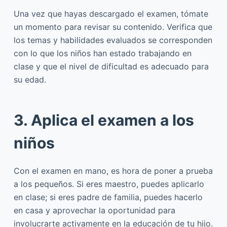
Una vez que hayas descargado el examen, tómate
un momento para revisar su contenido. Verifica que
los temas y habilidades evaluados se corresponden
con lo que los niños han estado trabajando en
clase y que el nivel de dificultad es adecuado para
su edad.
3. Aplica el examen a los
niños
Con el examen en mano, es hora de poner a prueba
a los pequeños. Si eres maestro, puedes aplicarlo
en clase; si eres padre de familia, puedes hacerlo
en casa y aprovechar la oportunidad para
involucrarte activamente en la educación de tu hijo.