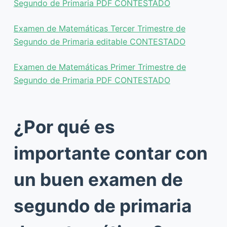
Segundo de Primaria PDF CONTESTADO
Examen de Matemáticas Tercer Trimestre de
Segundo de Primaria editable CONTESTADO
Examen de Matemáticas Primer Trimestre de
Segundo de Primaria PDF CONTESTADO
¿Por qué es
importante contar con
un buen examen de
segundo de primaria