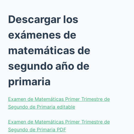
Descargar los
exámenes de
matemáticas de
segundo año de
primaria
Examen de Matemáticas Primer Trimestre de
Segundo de Primaria editable
Examen de Matemáticas Primer Trimestre de
Segundo de Primaria PDF