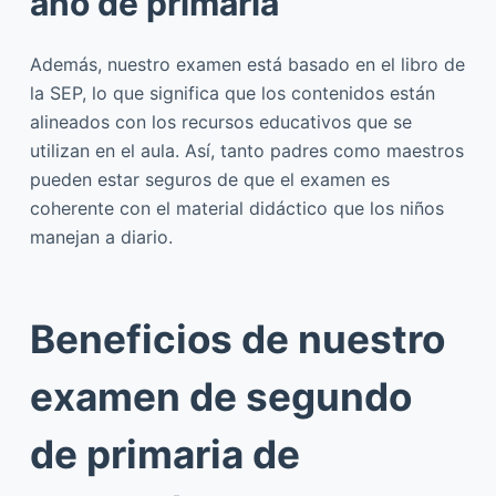
año de primaria
Además, nuestro examen está basado en el libro de
la SEP, lo que significa que los contenidos están
alineados con los recursos educativos que se
utilizan en el aula. Así, tanto padres como maestros
pueden estar seguros de que el examen es
coherente con el material didáctico que los niños
manejan a diario.
Beneficios de nuestro
examen de segundo
de primaria de