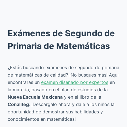
Exámenes de Segundo de
Primaria de Matemáticas
¿Estás buscando examenes de segundo de primaria
de matemáticas de calidad? ¡No busques más! Aquí
encontrarás un
examen diseñado por expertos
en
la materia, basado en el plan de estudios de la
Nueva Escuela Mexicana
y en el libro de la
Conaliteg
. ¡Descárgalo ahora y dale a los niños la
oportunidad de demostrar sus habilidades y
conocimientos en matemáticas!