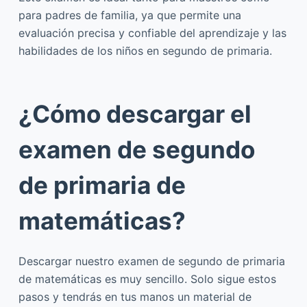
para padres de familia, ya que permite una
evaluación precisa y confiable del aprendizaje y las
habilidades de los niños en segundo de primaria.
¿Cómo descargar el
examen de segundo
de primaria de
matemáticas?
Descargar nuestro examen de segundo de primaria
de matemáticas es muy sencillo. Solo sigue estos
pasos y tendrás en tus manos un material de