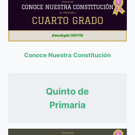
Conoce Nuestra Constitución
Quinto de
Primaria