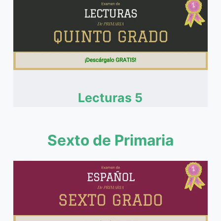
Lecturas 5
Sexto de Primaria