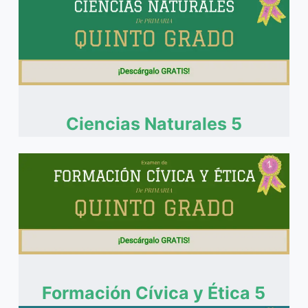
Ciencias Naturales 5
Formación Cívica y Ética 5