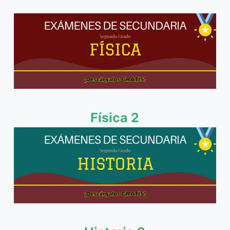
Física 2