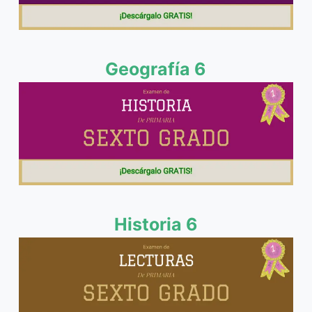
Geografía 6
Historia 6