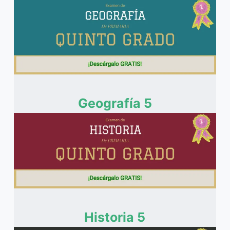
Geografía 5
Historia 5