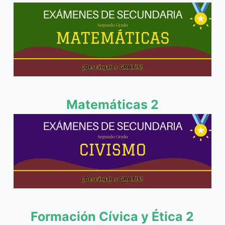
Matemáticas 2
Formación Cívica y Ética 2