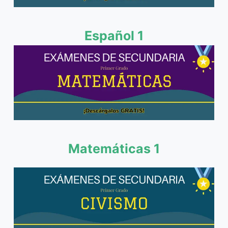
Español 1
Matemáticas 1