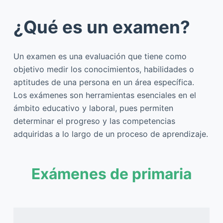
¿Qué es un examen?
Un examen es una evaluación que tiene como
objetivo medir los conocimientos, habilidades o
aptitudes de una persona en un área específica.
Los exámenes son herramientas esenciales en el
ámbito educativo y laboral, pues permiten
determinar el progreso y las competencias
adquiridas a lo largo de un proceso de aprendizaje.
Exámenes de primaria