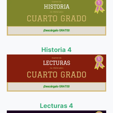
Historia 4
Lecturas 4