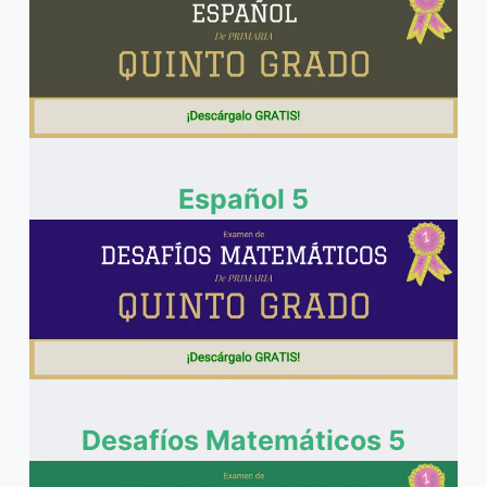
Español 5
Desafíos Matemáticos 5