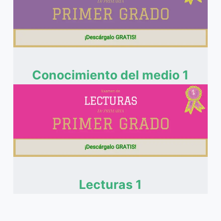
Conocimiento del medio 1
Lecturas 1