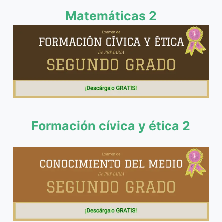
Matemáticas 2
Formación cívica y ética 2