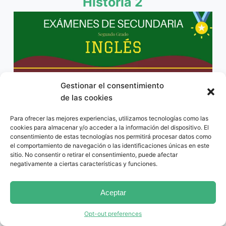
Historia 2
Gestionar el consentimiento
de las cookies
Inglés 2
Para ofrecer las mejores experiencias, utilizamos tecnologías como las
cookies para almacenar y/o acceder a la información del dispositivo. El
consentimiento de estas tecnologías nos permitirá procesar datos como
el comportamiento de navegación o las identificaciones únicas en este
Tercero de secundaria
sitio. No consentir o retirar el consentimiento, puede afectar
negativamente a ciertas características y funciones.
Aceptar
Opt-out preferences