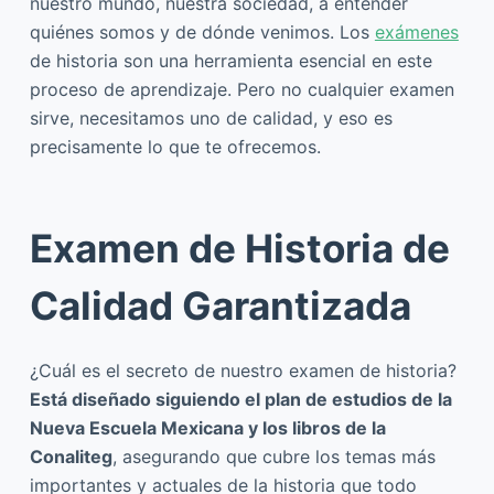
nuestro mundo, nuestra sociedad, a entender
quiénes somos y de dónde venimos. Los
exámenes
de historia son una herramienta esencial en este
proceso de aprendizaje. Pero no cualquier examen
sirve, necesitamos uno de calidad, y eso es
precisamente lo que te ofrecemos.
Examen de Historia de
Calidad Garantizada
¿Cuál es el secreto de nuestro examen de historia?
Está diseñado siguiendo el plan de estudios de la
Nueva Escuela Mexicana y los libros de la
Conaliteg
, asegurando que cubre los temas más
importantes y actuales de la historia que todo