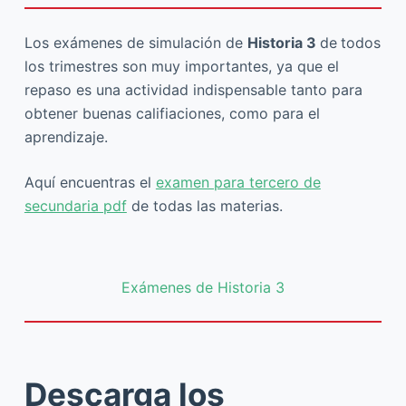
Los exámenes de simulación de
Historia 3
de
todos
los trimestres son muy importantes, ya que el
repaso es una actividad indispensable tanto para
obtener buenas califiaciones, como para el
aprendizaje.
Aquí encuentras el
examen para tercero de
secundaria pdf
de todas las materias.
Exámenes de Historia 3
Descarga los