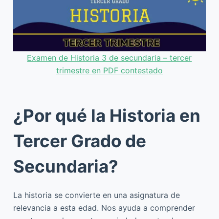
Examen de Historia 3 de secundaria – tercer
trimestre en PDF contestado
¿Por qué la Historia en
Tercer Grado de
Secundaria?
La historia se convierte en una asignatura de
relevancia a esta edad. Nos ayuda a comprender