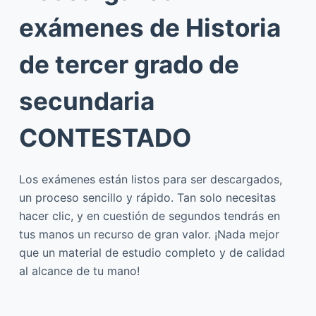
exámenes de Historia
de tercer grado de
secundaria
CONTESTADO
Los exámenes están listos para ser descargados,
un proceso sencillo y rápido. Tan solo necesitas
hacer clic, y en cuestión de segundos tendrás en
tus manos un recurso de gran valor. ¡Nada mejor
que un material de estudio completo y de calidad
al alcance de tu mano!