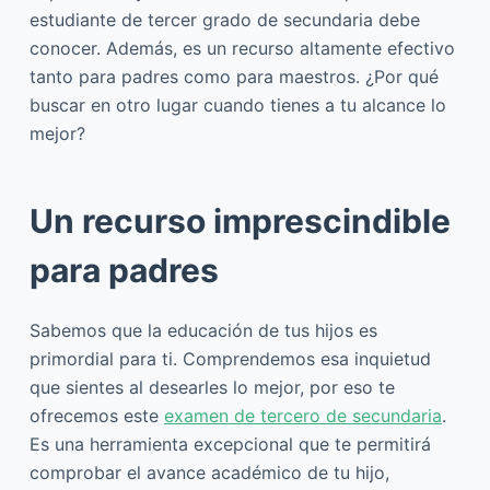
estudiante de tercer grado de secundaria debe
conocer. Además, es un recurso altamente efectivo
tanto para padres como para maestros. ¿Por qué
buscar en otro lugar cuando tienes a tu alcance lo
mejor?
Un recurso imprescindible
para padres
Sabemos que la educación de tus hijos es
primordial para ti. Comprendemos esa inquietud
que sientes al desearles lo mejor, por eso te
ofrecemos este
examen de tercero de secundaria
.
Es una herramienta excepcional que te permitirá
comprobar el avance académico de tu hijo,