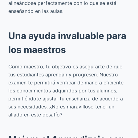
alineándose perfectamente con lo que se está
enseñando en las aulas.
Una ayuda invaluable para
los maestros
Como maestro, tu objetivo es asegurarte de que
tus estudiantes aprendan y progresen. Nuestro
examen te permitirá verificar de manera eficiente
los conocimientos adquiridos por tus alumnos,
permitiéndote ajustar tu enseñanza de acuerdo a
sus necesidades. ¿No es maravilloso tener un
aliado en este desafío?