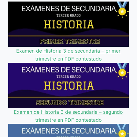
Examen de Historia 3 de secundaria – primer
trimestre en PDF contestado
Examen de Historia 3 de secundaria – segundo
trimestre en PDF contestado