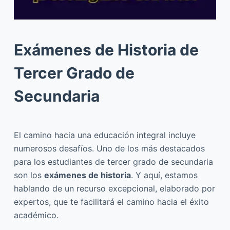
Exámenes de Historia de
Tercer Grado de
Secundaria
El camino hacia una educación integral incluye
numerosos desafíos. Uno de los más destacados
para los estudiantes de tercer grado de secundaria
son los
exámenes de historia
. Y aquí, estamos
hablando de un recurso excepcional, elaborado por
expertos, que te facilitará el camino hacia el éxito
académico.